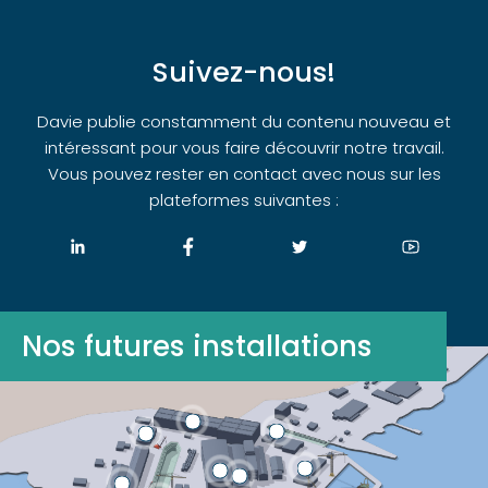
Suivez-nous!
Davie publie constamment du contenu nouveau et
intéressant pour vous faire découvrir notre travail.
Vous pouvez rester en contact avec nous sur les
plateformes suivantes :
Nos futures installations