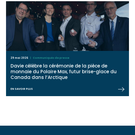
29 mai 2026
| Communiqués de presse
Davie célèbre la cérémonie de la pièce de
monnaie du Polaire Max, futur brise-glace du
Canada dans l’Arctique
EN SAVOIR PLUS