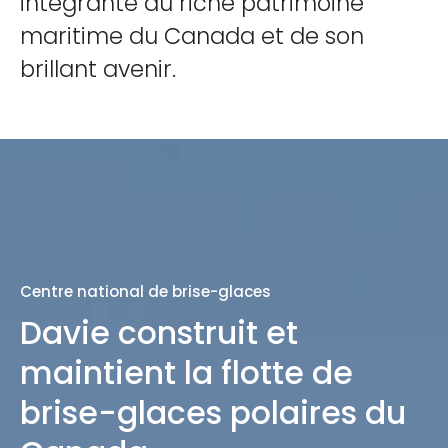
intégrante du riche patrimoine
maritime du Canada et de son
brillant avenir.
Centre national de brise-glaces
Davie construit et
maintient la flotte de
brise-glaces polaires du