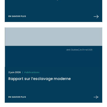
EN SAVOIR PLUS
2 juin 2026
| Publications
Rapport sur l’esclavage moderne
EN SAVOIR PLUS