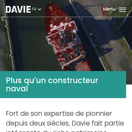
FR
Plus qu’un constructeur
naval
Fort de son expertise de pionnier
depuis deux siècles, Davie fait partie