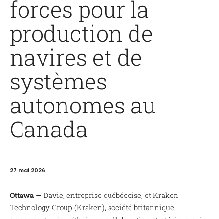
forces pour la
production de
navires et de
systèmes
autonomes au
Canada
27 mai 2026
Ottawa —
Davie, entreprise québécoise, et Kraken
Technology Group (Kraken), société britannique,