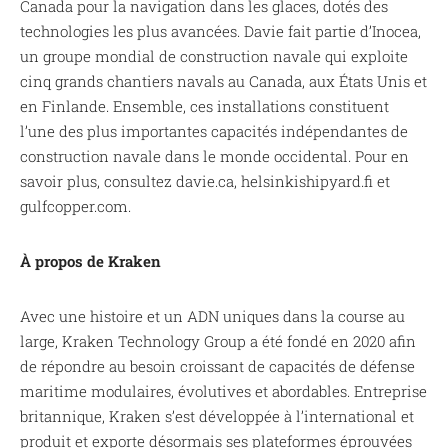
Canada pour la navigation dans les glaces, dotés des
technologies les plus avancées. Davie fait partie d’Inocea,
un groupe mondial de construction navale qui exploite
cinq grands chantiers navals au Canada, aux États Unis et
en Finlande. Ensemble, ces installations constituent
l’une des plus importantes capacités indépendantes de
construction navale dans le monde occidental. Pour en
savoir plus, consultez davie.ca, helsinkishipyard.fi et
gulfcopper.com.
À propos de Kraken
Avec une histoire et un ADN uniques dans la course au
large, Kraken Technology Group a été fondé en 2020 afin
de répondre au besoin croissant de capacités de défense
maritime modulaires, évolutives et abordables. Entreprise
britannique, Kraken s’est développée à l’international et
produit et exporte désormais ses plateformes éprouvées