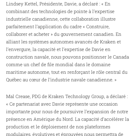
Lindsey Kettel, Présidente, Davie, a déclaré : « En
combinant des technologies de pointe à l’expertise
industrielle canadienne, cette collaboration illustre
parfaitement l’application du cadre « Construire,
collaborer et acheter » du gouvernement canadien. En
alliant les systèmes autonomes avancés de Kraken et
l’envergure, la capacité et l’expertise de Davie en
construction navale, nous pouvons positionner le Canada
comme un chef de file mondial dans le domaine
maritime autonome, tout en renforçant le rôle central du
Québec au cœur de l’industrie navale canadienne. »
Mal Crease, PDG de Kraken Technology Group, a déclaré :
« Ce partenariat avec Davie représente une occasion
importante pour nous de poursuivre l’expansion de notre
présence en Amérique du Nord. La capacité d’accélérer la
production et le déploiement de nos plateformes
modulaires, évolutives et éprouvées nous permettra de