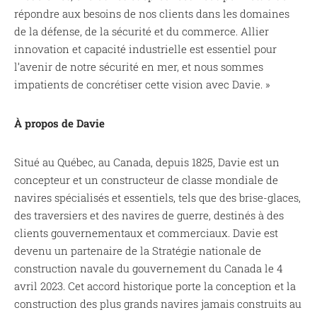
répondre aux besoins de nos clients dans les domaines
de la défense, de la sécurité et du commerce. Allier
innovation et capacité industrielle est essentiel pour
l’avenir de notre sécurité en mer, et nous sommes
impatients de concrétiser cette vision avec Davie. »
À propos de Davie
Situé au Québec, au Canada, depuis 1825, Davie est un
concepteur et un constructeur de classe mondiale de
navires spécialisés et essentiels, tels que des brise-glaces,
des traversiers et des navires de guerre, destinés à des
clients gouvernementaux et commerciaux. Davie est
devenu un partenaire de la Stratégie nationale de
construction navale du gouvernement du Canada le 4
avril 2023. Cet accord historique porte la conception et la
construction des plus grands navires jamais construits au