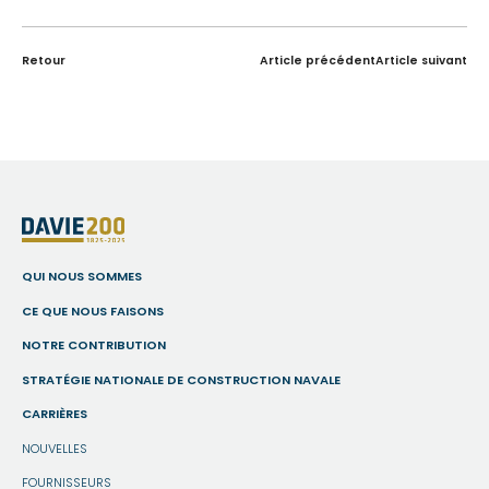
Retour
Article précédent
Article suivant
QUI NOUS SOMMES
CE QUE NOUS FAISONS
NOTRE CONTRIBUTION
STRATÉGIE NATIONALE DE CONSTRUCTION NAVALE
CARRIÈRES
NOUVELLES
FOURNISSEURS