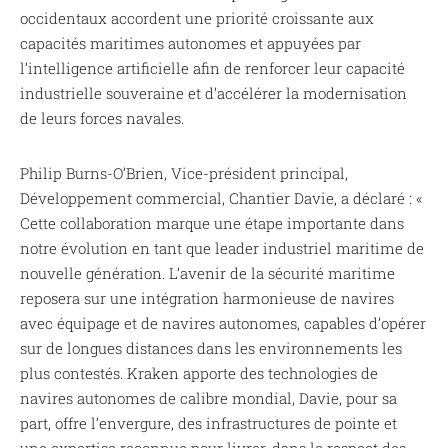
occidentaux accordent une priorité croissante aux
capacités maritimes autonomes et appuyées par
l’intelligence artificielle afin de renforcer leur capacité
industrielle souveraine et d’accélérer la modernisation
de leurs forces navales.
Philip Burns-O’Brien, Vice-président principal,
Développement commercial, Chantier Davie, a déclaré : «
Cette collaboration marque une étape importante dans
notre évolution en tant que leader industriel maritime de
nouvelle génération. L’avenir de la sécurité maritime
reposera sur une intégration harmonieuse de navires
avec équipage et de navires autonomes, capables d’opérer
sur de longues distances dans les environnements les
plus contestés. Kraken apporte des technologies de
navires autonomes de calibre mondial, Davie, pour sa
part, offre l’envergure, des infrastructures de pointe et
une expertise reconnue pour livrer, dans le respect des