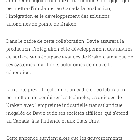
annoncent aujourd’hui une collaboration stratégique qui
permettra d’implanter au Canada la production,
l’intégration et le développement des solutions
autonomes de pointe de Kraken.
Dans le cadre de cette collaboration, Davie assurera la
production, l’intégration et le développement des navires
de surface sans équipage avancés de Kraken, ainsi que de
ses systèmes maritimes autonomes de nouvelle
génération.
L’entente prévoit également un cadre de collaboration
permettant de combiner les technologies uniques de
Kraken avec l’empreinte industrielle transatlantique
inégalée de Davie et de ses sociétés affiliées, qui s’étend
au Canada, à la Finlande et aux États Unis.
Cette annonce survient alors que les gouvernements