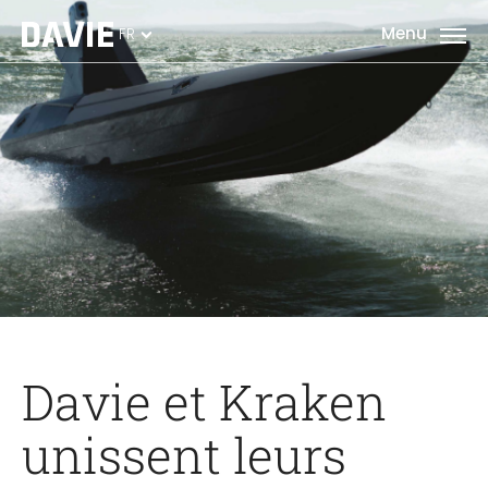
FR
Davie et Kraken
unissent leurs