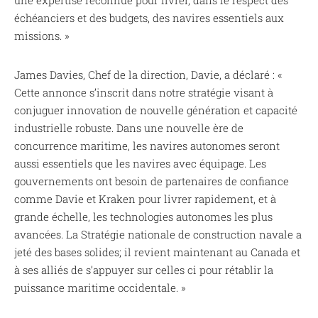
échéanciers et des budgets, des navires essentiels aux
missions. »
James Davies, Chef de la direction, Davie, a déclaré : «
Cette annonce s’inscrit dans notre stratégie visant à
conjuguer innovation de nouvelle génération et capacité
industrielle robuste. Dans une nouvelle ère de
concurrence maritime, les navires autonomes seront
aussi essentiels que les navires avec équipage. Les
gouvernements ont besoin de partenaires de confiance
comme Davie et Kraken pour livrer rapidement, et à
grande échelle, les technologies autonomes les plus
avancées. La Stratégie nationale de construction navale a
jeté des bases solides; il revient maintenant au Canada et
à ses alliés de s’appuyer sur celles ci pour rétablir la
puissance maritime occidentale. »