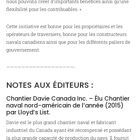
nous pouvons créer d’importants bénéfices ainsi qu’une
flexibilité pour les contribuables. »
Cette initiative est bonne pour les propriétaires et les
opérateurs de traversiers, bonne pour les constructeurs
navals canadiens ainsi que pour les différents paliers de
gouvernement.
——————————————————-
NOTES AUX ÉDITEURS :
Chantier Davie Canada Inc. – Élu Chantier
naval nord-américain de l’année (2015)
par Lloyd’s List.
Davie est le plus grand chantier naval et fabricant
industriel du Canada ayant été récompensé et possédant
la plus grande capacité de production du pays. Il fournit