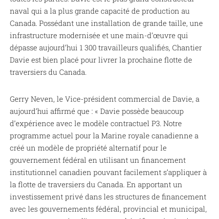
naval qui a la plus grande capacité de production au
Canada. Possédant une installation de grande taille, une
infrastructure modernisée et une main-d’œuvre qui
dépasse aujourd’hui 1 300 travailleurs qualifiés, Chantier
Davie est bien placé pour livrer la prochaine flotte de
traversiers du Canada.
Gerry Neven, le Vice-président commercial de Davie, a
aujourd’hui affirmé que : « Davie possède beaucoup
d’expérience avec le modèle contractuel P3. Notre
programme actuel pour la Marine royale canadienne a
créé un modèle de propriété alternatif pour le
gouvernement fédéral en utilisant un financement
institutionnel canadien pouvant facilement s’appliquer à
la flotte de traversiers du Canada. En apportant un
investissement privé dans les structures de financement
avec les gouvernements fédéral, provincial et municipal,