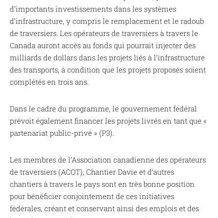
d’importants investissements dans les systèmes
d’infrastructure, y compris le remplacement et le radoub
de traversiers. Les opérateurs de traversiers à travers le
Canada auront accès au fonds qui pourrait injecter des
milliards de dollars dans les projets liés à l’infrastructure
des transports, à condition que les projets proposés soient
complétés en trois ans.
Dans le cadre du programme, le gouvernement fédéral
prévoit également financer les projets livrés en tant que «
partenariat public-privé » (P3).
Les membres de l’Association canadienne des opérateurs
de traversiers (ACOT), Chantier Davie et d’autres
chantiers à travers le pays sont en très bonne position
pour bénéficier conjointement de ces initiatives
fédérales, créant et conservant ainsi des emplois et des