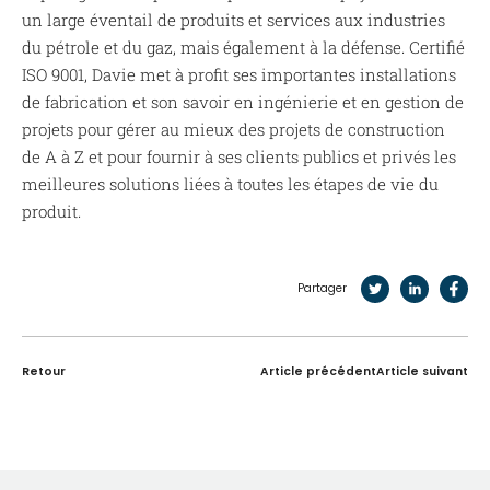
un large éventail de produits et services aux industries
du pétrole et du gaz, mais également à la défense. Certifié
ISO 9001, Davie met à profit ses importantes installations
de fabrication et son savoir en ingénierie et en gestion de
projets pour gérer au mieux des projets de construction
de A à Z et pour fournir à ses clients publics et privés les
meilleures solutions liées à toutes les étapes de vie du
produit.
Partager
Retour
Article précédent
Article suivant