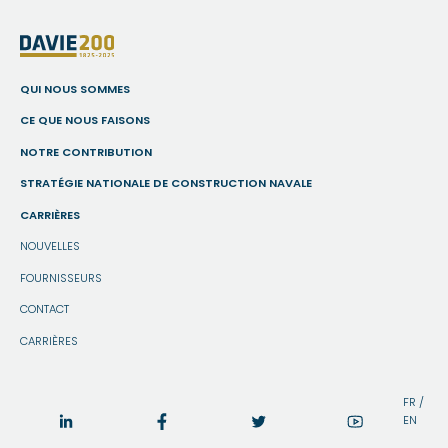
QUI NOUS SOMMES
CE QUE NOUS FAISONS
NOTRE CONTRIBUTION
STRATÉGIE NATIONALE DE CONSTRUCTION NAVALE
CARRIÈRES
NOUVELLES
FOURNISSEURS
CONTACT
CARRIÈRES
FR /
EN