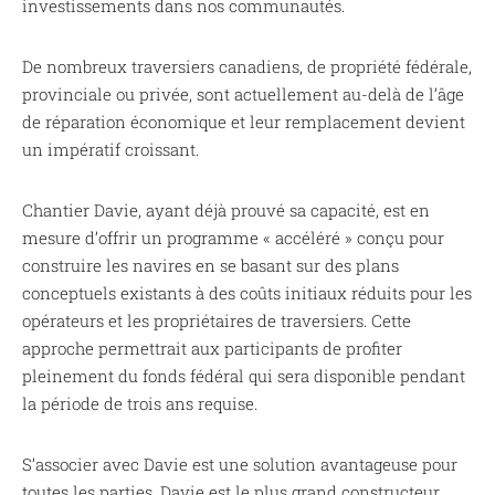
investissements dans nos communautés.
De nombreux traversiers canadiens, de propriété fédérale,
provinciale ou privée, sont actuellement au-delà de l’âge
de réparation économique et leur remplacement devient
un impératif croissant.
Chantier Davie, ayant déjà prouvé sa capacité, est en
mesure d’offrir un programme « accéléré » conçu pour
construire les navires en se basant sur des plans
conceptuels existants à des coûts initiaux réduits pour les
opérateurs et les propriétaires de traversiers. Cette
approche permettrait aux participants de profiter
pleinement du fonds fédéral qui sera disponible pendant
la période de trois ans requise.
S’associer avec Davie est une solution avantageuse pour
toutes les parties. Davie est le plus grand constructeur