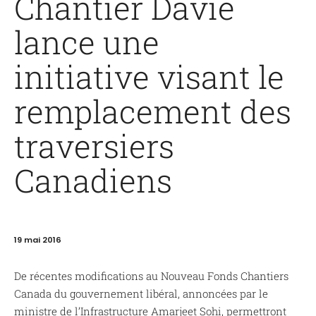
Chantier Davie
lance une
initiative visant le
remplacement des
traversiers
Canadiens
19 mai 2016
De récentes modifications au Nouveau Fonds Chantiers
Canada du gouvernement libéral, annoncées par le
ministre de l’Infrastructure Amarjeet Sohi, permettront