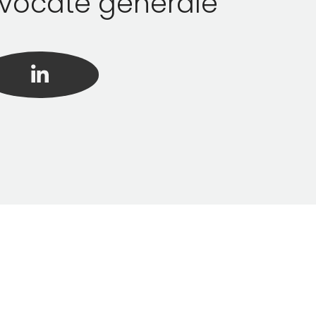
vocate générale